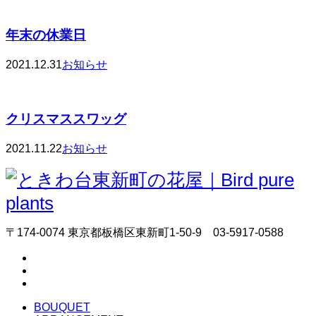
年末の休業日
2021.12.31
お知らせ
クリスマススワッグ
2021.11.22
お知らせ
〒174-0074 東京都板橋区東新町1-50-9 03-5917-0588
BOUQUET