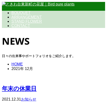
BOUQUET
ARRANGEMENT
STAND FLOWER
CONTACT
NEWS
日々の出来事やポートフォリオをご紹介します。
HOME
2021年 12月
年末の休業日
2021.12.31
お知らせ