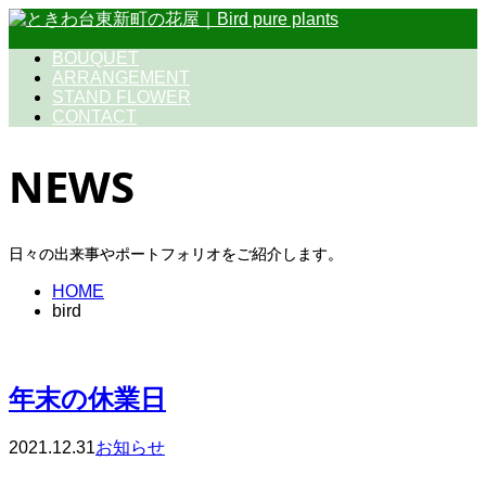
BOUQUET
ARRANGEMENT
STAND FLOWER
CONTACT
NEWS
日々の出来事やポートフォリオをご紹介します。
HOME
bird
年末の休業日
2021.12.31
お知らせ