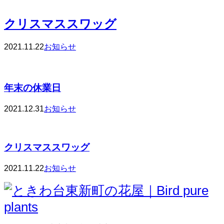
クリスマススワッグ
2021.11.22
お知らせ
年末の休業日
2021.12.31
お知らせ
クリスマススワッグ
2021.11.22
お知らせ