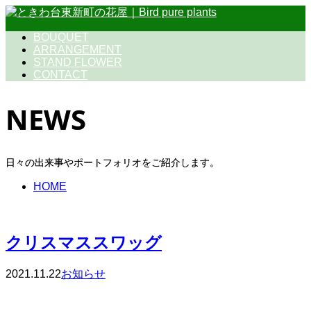
BOUQUET
ARRANGEMENT
STAND FLOWER
CONTACT
NEWS
日々の出来事やポートフォリオをご紹介します。
HOME
クリスマススワッグ
2021.11.22
お知らせ