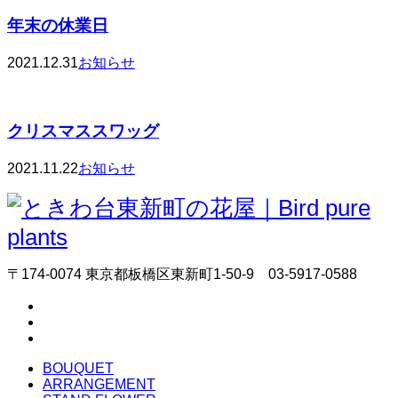
年末の休業日
2021.12.31
お知らせ
クリスマススワッグ
2021.11.22
お知らせ
〒174-0074 東京都板橋区東新町1-50-9 03-5917-0588
BOUQUET
ARRANGEMENT